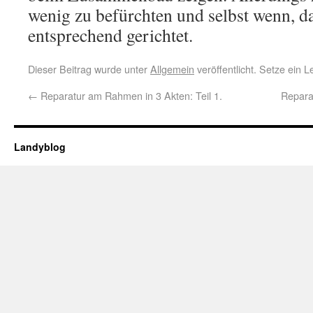
wenig zu befürchten und selbst wenn, d
entsprechend gerichtet.
Dieser Beitrag wurde unter
Allgemein
veröffentlicht. Setze ein 
←
Reparatur am Rahmen in 3 Akten: Teil 1.
Repara
Landyblog