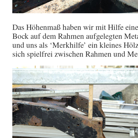
Das Höhenmaß haben wir mit Hilfe einer
Bock auf dem Rahmen aufgelegten Metal
und uns als ‘Merkhilfe’ ein kleines Höl
sich spielfrei zwischen Rahmen und Mess