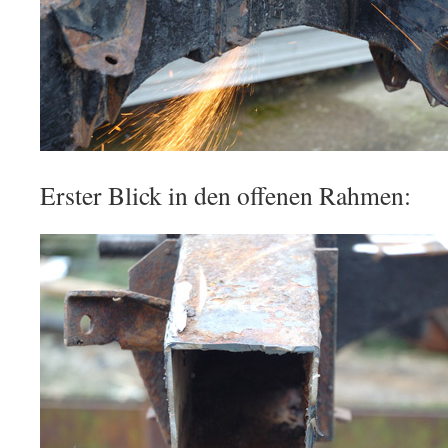
Erster Blick in den offenen Rahmen: