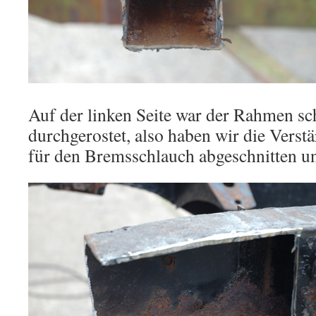
Auf der linken Seite war der Rahmen s
durchgerostet, also haben wir die Verst
für den Bremsschlauch abgeschnitten un