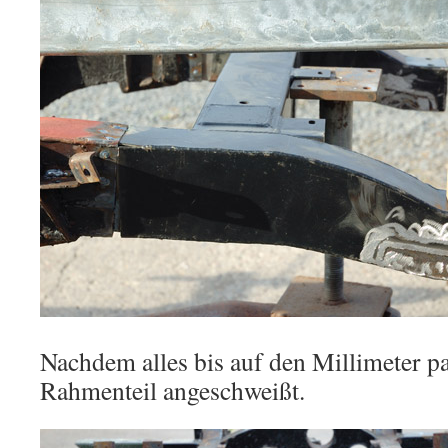
Nachdem alles bis auf den Millimeter p
Rahmenteil angeschweißt.