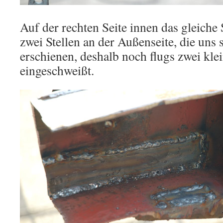
Auf der rechten Seite innen das gleiche
zwei Stellen an der Außenseite, die uns
erschienen, deshalb noch flugs zwei kle
eingeschweißt.