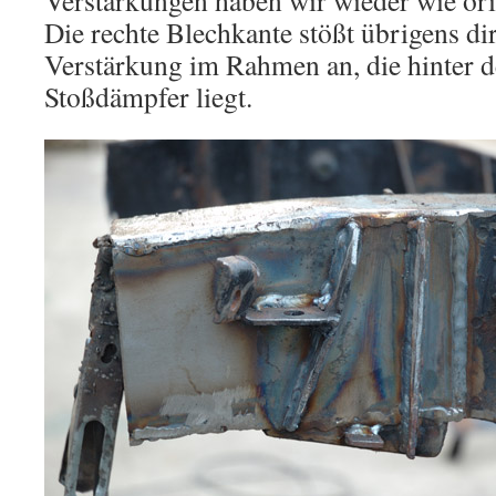
Verstärkungen haben wir wieder wie ori
Die rechte Blechkante stößt übrigens dir
Verstärkung im Rahmen an, die hinter 
Stoßdämpfer liegt.