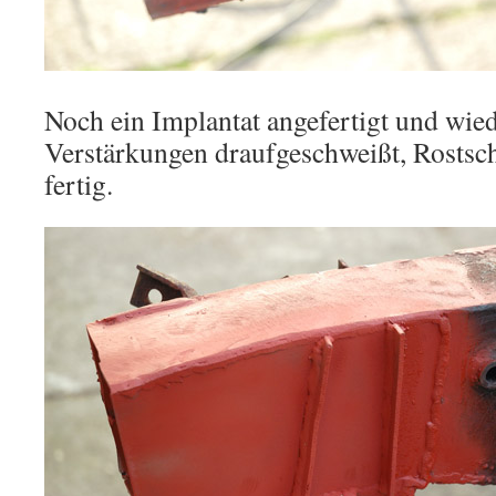
Noch ein Implantat angefertigt und wied
Verstärkungen draufgeschweißt, Rostsc
fertig.