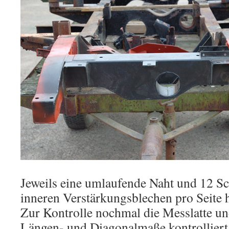
Jeweils eine umlaufende Naht und 12 S
inneren Verstärkungsblechen pro Seite h
Zur Kontrolle nochmal die Messlatte und
Längen- und Diagonalmaße kontrollie