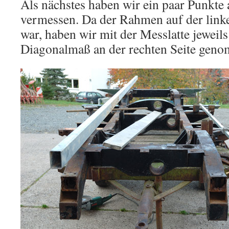
Als nächstes haben wir ein paar Punkt
vermessen. Da der Rahmen auf der link
war, haben wir mit der Messlatte jeweil
Diagonalmaß an der rechten Seite gen