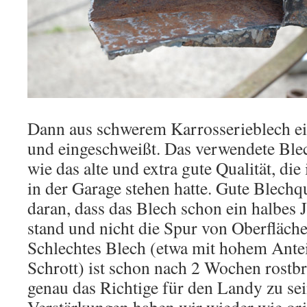
Dann aus schwerem Karrosserieblech ein
und eingeschweißt. Das verwendete Blec
wie das alte und extra gute Qualität, di
in der Garage stehen hatte. Gute Blechq
daran, dass das Blech schon ein halbes 
stand und nicht die Spur von Oberfläche
Schlechtes Blech (etwa mit hohem Antei
Schrott) ist schon nach 2 Wochen rostb
genau das Richtige für den Landy zu sei