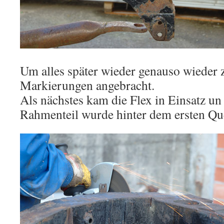
Um alles später wieder genauso wieder 
Markierungen angebracht.
Als nächstes kam die Flex in Einsatz un
Rahmenteil wurde hinter dem ersten Que