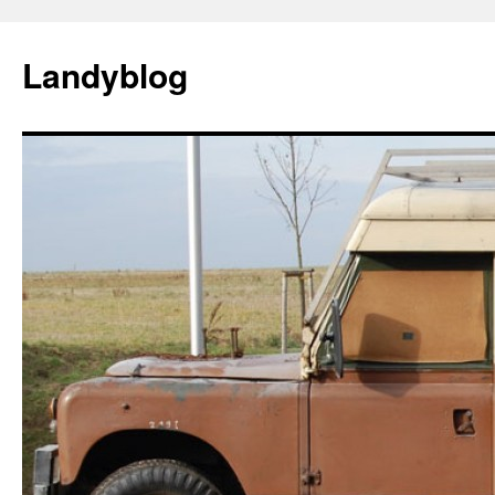
Landyblog