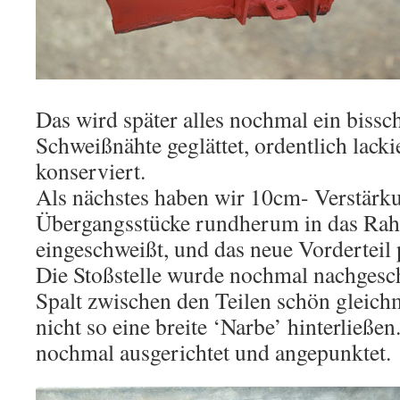
Das wird später alles nochmal ein bissch
Schweißnähte geglättet, ordentlich lack
konserviert.
Als nächstes haben wir 10cm- Verstärk
Übergangsstücke rundherum in das Rah
eingeschweißt, und das neue Vorderteil 
Die Stoßstelle wurde nochmal nachgesch
Spalt zwischen den Teilen schön gleich
nicht so eine breite ‘Narbe’ hinterließe
nochmal ausgerichtet und angepunktet.