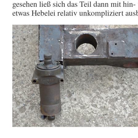
gesehen ließ sich das Teil dann mit hin
etwas Hebelei relativ unkompliziert aus