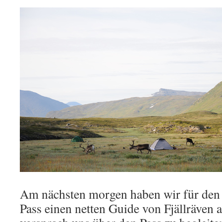
Am nächsten morgen haben wir für den
Pass einen netten Guide von Fjällräven 