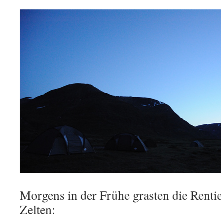
Morgens in der Frühe grasten die Renti
Zelten: