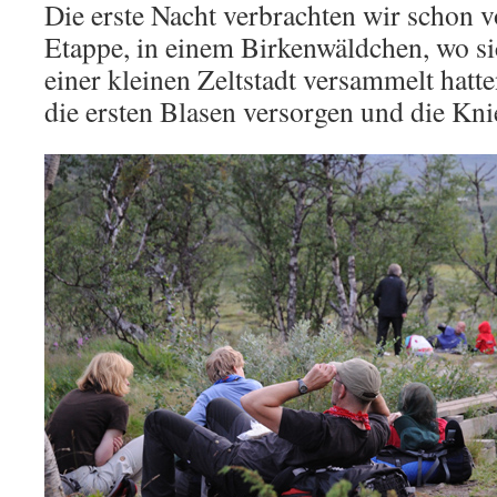
Die erste Nacht verbrachten wir schon v
Etappe, in einem Birkenwäldchen, wo si
einer kleinen Zeltstadt versammelt hatte
die ersten Blasen versorgen und die K