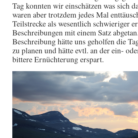
Tag konnten wir einschätzen was sich da
waren aber trotzdem jedes Mal enttäusch
Teilstrecke als wesentlich schwieriger er
Beschreibungen mit einem Satz abgetan. 
Beschreibung hätte uns geholfen die Ta
zu planen und hätte evtl. an der ein- ode
bittere Ernüchterung erspart.