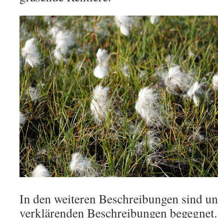
In den weiteren Beschreibungen sind un
verklärenden Beschreibungen begegnet