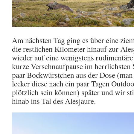
Am nächsten Tag ging es über eine ziem
die restlichen Kilometer hinauf zur Ale
wieder auf eine wenigstens rudimentäre
kurze Verschnaufpause im herrlichsten
paar Bockwürstchen aus der Dose (man 
lecker diese nach ein paar Tagen Outdo
plötzlich sein können) später und wir s
hinab ins Tal des Alesjaure.