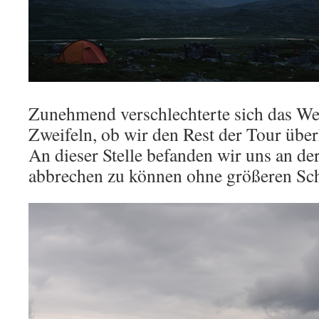
Zunehmend verschlechterte sich das We
Zweifeln, ob wir den Rest der Tour übe
An dieser Stelle befanden wir uns an de
abbrechen zu können ohne größeren Sc