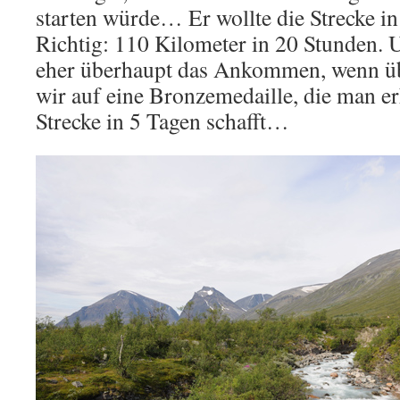
starten würde… Er wollte die Strecke in
Richtig: 110 Kilometer in 20 Stunden.
eher überhaupt das Ankommen, wenn üb
wir auf eine Bronzemedaille, die man e
Strecke in 5 Tagen schafft…