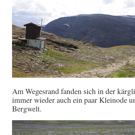
Am Wegesrand fanden sich in der kärgl
immer wieder auch ein paar Kleinode u
Bergwelt.