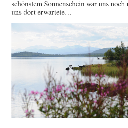
schönstem Sonnenschein war uns noch n
uns dort erwartete…