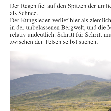
Der Regen fiel auf den Spitzen der uml
als Schnee.
Der Kungsleden verlief hier als ziemlic
in der unbelassenen Bergwelt, und die 
relativ undeutlich. Schritt für Schritt
zwischen den Felsen selbst suchen.