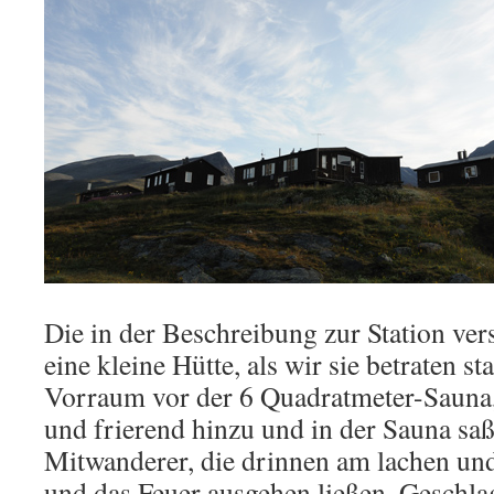
Die in der Beschreibung zur Station ve
eine kleine Hütte, als wir sie betraten 
Vorraum vor der 6 Quadratmeter-Sauna, 
und frierend hinzu und in der Sauna sa
Mitwanderer, die drinnen am lachen und
und das Feuer ausgehen ließen. Geschl