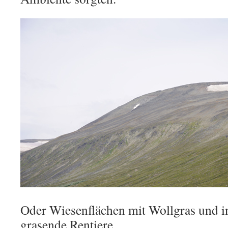
Oder Wiesenflächen mit Wollgras und i
grasende Rentiere.