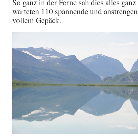
So ganz in der Ferne sah dies alles ganz 
warteten 110 spannende und anstrengen
vollem Gepäck.