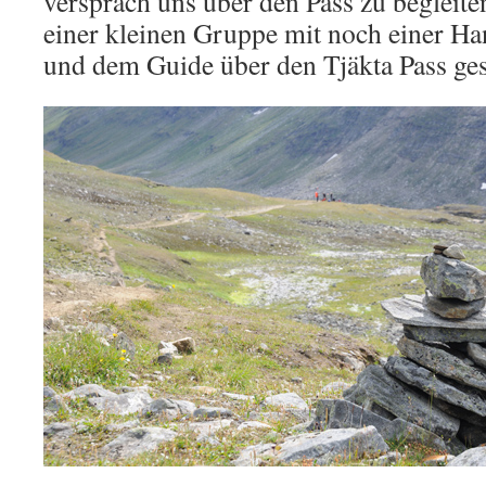
versprach uns über den Pass zu begleiten
einer kleinen Gruppe mit noch einer Ha
und dem Guide über den Tjäkta Pass ges