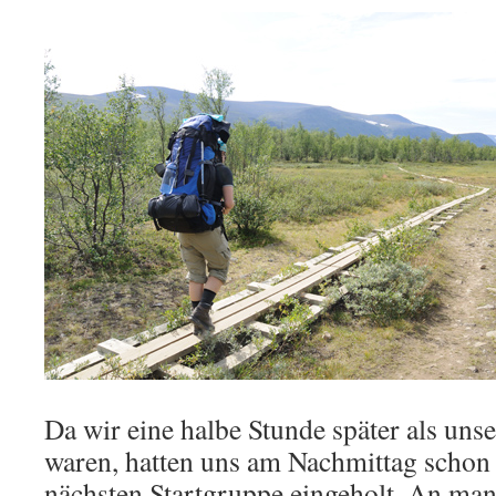
Da wir eine halbe Stunde später als uns
waren, hatten uns am Nachmittag schon 
nächsten Startgruppe eingeholt. An man