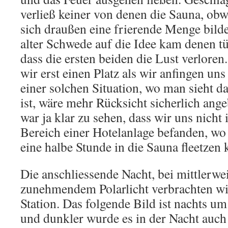
verließ keiner von denen die Sauna, obw
sich draußen eine frierende Menge bildet
alter Schwede auf die Idee kam denen tü
dass die ersten beiden die Lust verlor
wir erst einen Platz als wir anfingen un
einer solchen Situation, wo man sieht da
ist, wäre mehr Rücksicht sicherlich ang
war ja klar zu sehen, dass wir uns nich
Bereich einer Hotelanlage befanden, wo
eine halbe Stunde in die Sauna fleetzen 
Die anschliessende Nacht, bei mittlerw
zunehmendem Polarlicht verbrachten wi
Station. Das folgende Bild ist nachts 
und dunkler wurde es in der Nacht auch 