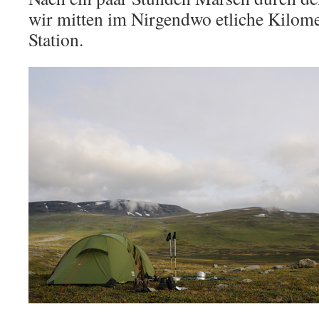
wir mitten im Nirgendwo etliche Kilome
Station.