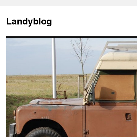
Landyblog